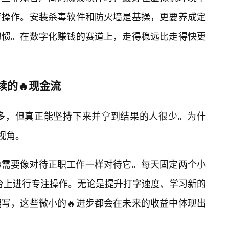
行操作。安装杀毒软件和防火墙是基操，更要养成定
习惯。在数字化赚钱的赛道上，走得稳远比走得快更
续的🔥现金流
很多，但真正能坚持下来并拿到结果的人很少。为什
视角。
你需要像对待正职工作一样对待它。每天固定两个小
台上进行专注操作。无论是提升打字速度、学习新的
写，这些微小的🔥进步都会在未来的收益中体现出