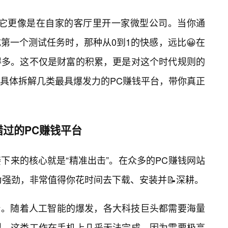
，它更像是在自家的客厅里开一家微型公司。当你通
第一个测试任务时，那种从0到1的快感，远比😀在
得多。这不仅是财富的积累，更是对这个时代规则的
具体拆解几类最具爆发力的PC赚钱平台，带你真正
过的PC赚钱平台
下来的核心就是“精准出击”。在众多的PC赚钱网站
为强劲，非常值得你花时间去下载、安装并📝深耕。
台。随着人工智能的爆发，各大科技巨头都需要海量
型。这类工作在手机上几乎无法完成，因为需要极高