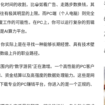
化时间的收割，比😀如看广告、走路步数换钱，其
往有极其明显的上限。而PC端（个人电脑）则完全
度工作的可能性。在PC上，你可以运行复杂的剪辑
是AI算力平台。
时，你实际上是在寻找一种能够长期经营、具有技术壁
数级上升的职业路径。
围内的“数字游民”正在激增。一个高性能的PC客户
踪、资金结算以及高强度的数据处理能力。这些是网
过下载专业的PC赚钱平台，你进入的是一个正规的、