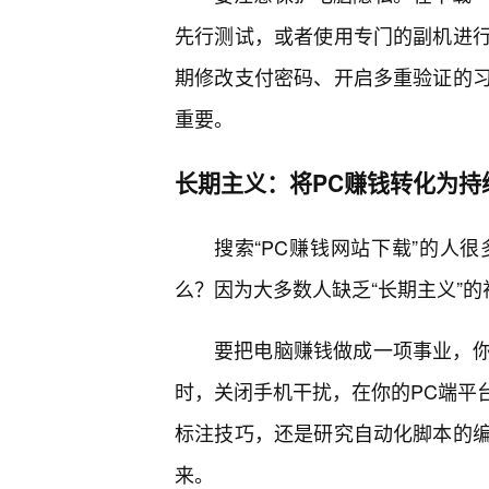
先行测试，或者使用专门的副机进
期修改支付密码、开启多重验证的
重要。
长期主义：将PC赚钱转化为持
搜索“PC赚钱网站下载”的人
么？因为大多数人缺乏“长期主义”的
要把电脑赚钱做成一项事业，
时，关闭手机干扰，在你的PC端平
标注技巧，还是研究自动化脚本的编
来。