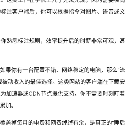
的标注客户端后，你可以根据指令对图片、语音或文
着你熟悉标注规则，效率提升后的时薪非常可观，甚
如果你有一台配置不错、网络稳定的电脑，那么“流
实现被动收入的最佳选择。这类网站的客户端在下载安
为加速器或CDN节点提供支持。你不需要时刻盯着
累加。
覆盖掉每月的电费和网费绰绰有余，是真正的“睡后