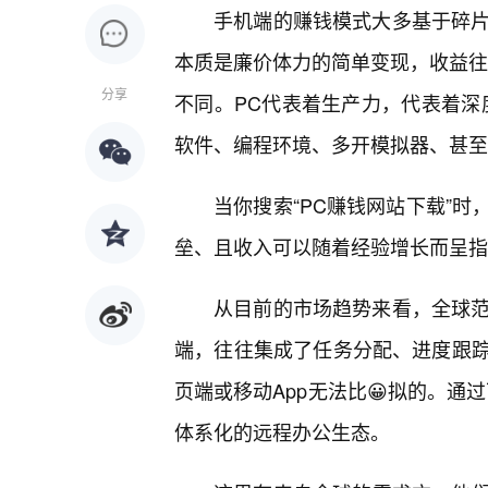
手机端的赚钱模式大多基于碎片
本质是廉价体力的简单变现，收益往
分享
不同。PC代表着生产力，代表着深
软件、编程环境、多开模拟器、甚至
当你搜索“PC赚钱网站下载”
垒、且收入可以随着经验增长而呈指
从目前的市场趋势来看，全球范
端，往往集成了任务分配、进度跟
页端或移动App无法比😀拟的。通
体系化的远程办公生态。