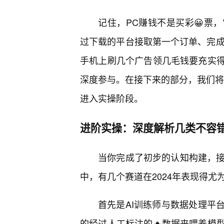
记住，PC赚钱不是买彩😀票
过下载的平台接取第一个订单、完成
手机上刷几个广告领几毛钱要充实
深度参与。在接下来的部分，我们将
进入实操阶段。
进阶实操：深度解析几类不容错
当你完成了初步的认知构建，接
中，有几个赛道在2024年表现得尤
首先是AI训练师与数据处理平
的经过人工标注的🔥数据来喂养模