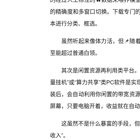
的精确度和多窗口切换。下载专门
本进行分类、框选。
虽然听起来像体力活，但📌随
至能超过普通白领。
其次是闲置资源再利用类平台。
量挂机”或“算力共享”类PC软件是
装后，会自动利用你闲置的带宽资源
屏幕，只要电脑开着，收益就在自动
这虽然不是什么暴富的手段，但
收入”。