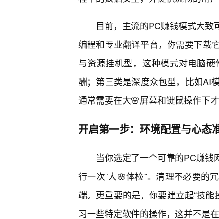
目前，主流的PC赚钱模式大致
编程和专业翻译平台，你需要下载
与资源挂机型，这种模式对电脑硬
酬；第三类是深度众包型，比如AI
通常需要在大🌸屏幕和键鼠操作下才
开启第一步：环境配置与心态
当你选定了一个可靠的PC赚钱
行一次“大🌸体检”。清理不必要的
端。更重要的是，你要建立起“技能
习一些特定软件的操作，这并不是在